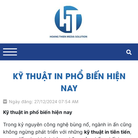
KỸ THUẬT IN PHỔ BIẾN HIỆN
NAY
Ngày đăng: 27/12/2024 07:54 AM
Kỹ thuật in phổ biến hiện nay
Trong kỷ nguyên công nghệ bùng nổ, ngành in ấn cũng
không ngừng phát triển với những
kỹ thuật in tiên tiến
,