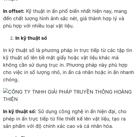
In offset:
Kỹ thuật in ấn phổ biến nhất hiện nay, mang
đến chất lượng hình ảnh sắc nét, giá thành hợp lý và
phù hợp với nhiều loại vật liệu.
In kỹ thuật số
In kỹ thuật số là phương pháp in trực tiếp từ các tập tin
kỹ thuật số lên bề mặt giấy hoặc vật liệu khác mà
không cần sử dụng trục in. Phương pháp này phù hợp
cho việc in số lượng nhỏ, in ấn cá nhân hoặc in ấn nhanh
chóng.
In kỹ thuật số:
Sử dụng công nghệ in ấn hiện đại, cho
phép in ấn trực tiếp từ file thiết kế lên vật liệu, tạo ra
sản phẩm với độ chính xác cao và cá nhân hóa.