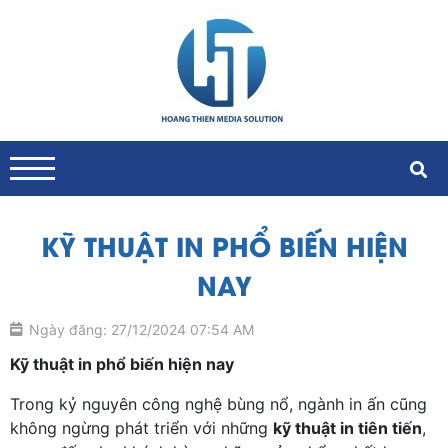
KỸ THUẬT IN PHỔ BIẾN HIỆN
NAY
Ngày đăng: 27/12/2024 07:54 AM
Kỹ thuật in phổ biến hiện nay
Trong kỷ nguyên công nghệ bùng nổ, ngành in ấn cũng
không ngừng phát triển với những
kỹ thuật in tiên tiến
,