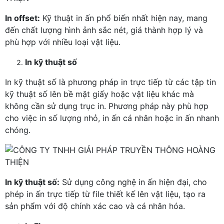
In offset:
Kỹ thuật in ấn phổ biến nhất hiện nay, mang
đến chất lượng hình ảnh sắc nét, giá thành hợp lý và
phù hợp với nhiều loại vật liệu.
In kỹ thuật số
In kỹ thuật số là phương pháp in trực tiếp từ các tập tin
kỹ thuật số lên bề mặt giấy hoặc vật liệu khác mà
không cần sử dụng trục in. Phương pháp này phù hợp
cho việc in số lượng nhỏ, in ấn cá nhân hoặc in ấn nhanh
chóng.
In kỹ thuật số:
Sử dụng công nghệ in ấn hiện đại, cho
phép in ấn trực tiếp từ file thiết kế lên vật liệu, tạo ra
sản phẩm với độ chính xác cao và cá nhân hóa.