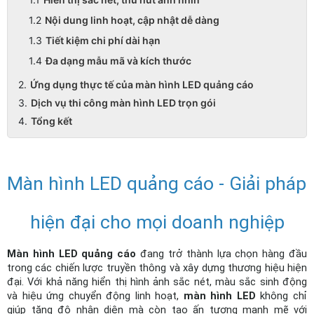
Nội dung linh hoạt, cập nhật dễ dàng
Tiết kiệm chi phí dài hạn
Đa dạng mẫu mã và kích thước
Ứng dụng thực tế của màn hình LED quảng cáo
Dịch vụ thi công màn hình LED trọn gói
Tổng kết
Màn hình LED quảng cáo - Giải pháp 
hiện đại cho mọi doanh nghiệp
Màn hình LED quảng cáo
 đang trở thành lựa chọn hàng đầu 
trong các chiến lược truyền thông và xây dựng thương hiệu hiện 
đại. Với khả năng hiển thị hình ảnh sắc nét, màu sắc sinh động 
và hiệu ứng chuyển động linh hoạt, 
màn hình LED
 không chỉ 
giúp tăng độ nhận diện mà còn tạo ấn tượng mạnh mẽ với 